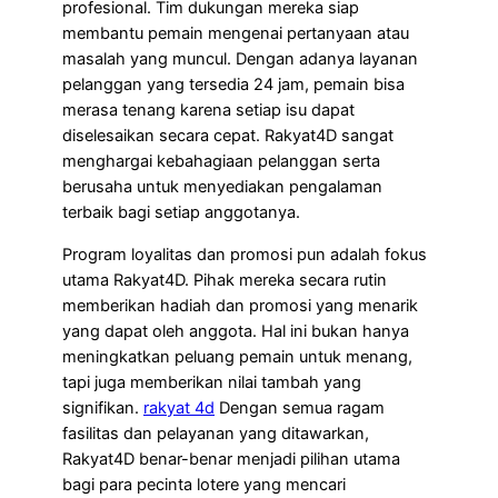
profesional. Tim dukungan mereka siap
membantu pemain mengenai pertanyaan atau
masalah yang muncul. Dengan adanya layanan
pelanggan yang tersedia 24 jam, pemain bisa
merasa tenang karena setiap isu dapat
diselesaikan secara cepat. Rakyat4D sangat
menghargai kebahagiaan pelanggan serta
berusaha untuk menyediakan pengalaman
terbaik bagi setiap anggotanya.
Program loyalitas dan promosi pun adalah fokus
utama Rakyat4D. Pihak mereka secara rutin
memberikan hadiah dan promosi yang menarik
yang dapat oleh anggota. Hal ini bukan hanya
meningkatkan peluang pemain untuk menang,
tapi juga memberikan nilai tambah yang
signifikan.
rakyat 4d
Dengan semua ragam
fasilitas dan pelayanan yang ditawarkan,
Rakyat4D benar-benar menjadi pilihan utama
bagi para pecinta lotere yang mencari