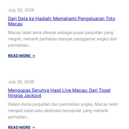
ke
Hadiah:
July 30, 2026
Memahami
Dari Data ke Hadiah: Memahami Pengeluaran Toto
Pengeluaran
Macau
Toto
Macau
Macau telah lama dikenal sebagai pusat perjudian yang
megah, menarik perhatian banyak penggemar angka dan
permainan…
:
READ MORE
→
Dari
Data
ke
Hadiah:
July 26, 2026
Memahami
Mengupas Serunya Hasil Live Macau: Dari Togel
Pengeluaran
hingga Jackpot
Toto
Macau
Dalam dunia perjudian dan permainan angka, Macau telah
menjadi salah satu destinasi terpopuler yang menarik
perhatian…
:
READ MORE
→