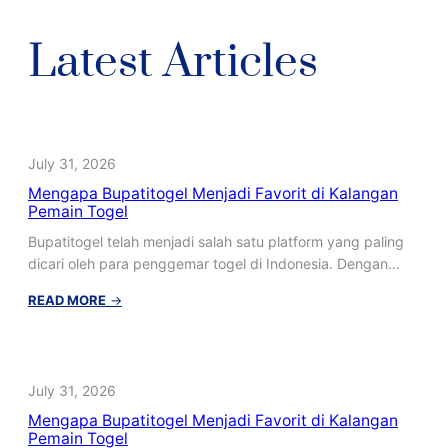
Latest Articles
July 31, 2026
Mengapa Bupatitogel Menjadi Favorit di Kalangan
Pemain Togel
Bupatitogel telah menjadi salah satu platform yang paling
dicari oleh para penggemar togel di Indonesia. Dengan…
:
READ MORE
→
Mengapa
Bupatitogel
Menjadi
Favorit
July 31, 2026
di
Mengapa Bupatitogel Menjadi Favorit di Kalangan
Kalangan
Pemain Togel
Pemain