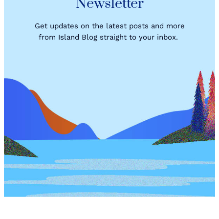
Newsletter
Get updates on the latest posts and more
from Island Blog straight to your inbox.