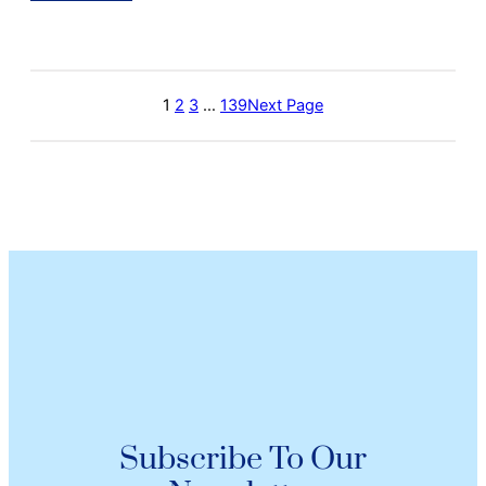
Mengupas
Serunya
Hasil
Live
Macau:
1
2
3
…
139
Next Page
Dari
Togel
hingga
Jackpot
Subscribe To Our