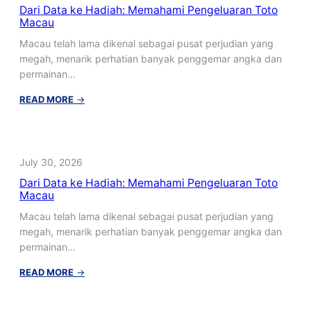
Dari Data ke Hadiah: Memahami Pengeluaran Toto
Pengeluaran
Macau
Toto
Macau
Macau telah lama dikenal sebagai pusat perjudian yang
megah, menarik perhatian banyak penggemar angka dan
permainan…
:
READ MORE
→
Dari
Data
ke
Hadiah:
July 30, 2026
Memahami
Dari Data ke Hadiah: Memahami Pengeluaran Toto
Pengeluaran
Macau
Toto
Macau
Macau telah lama dikenal sebagai pusat perjudian yang
megah, menarik perhatian banyak penggemar angka dan
permainan…
:
READ MORE
→
Dari
Data