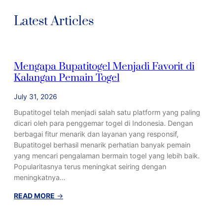
Latest Articles
Mengapa Bupatitogel Menjadi Favorit di
Kalangan Pemain Togel
July 31, 2026
Bupatitogel telah menjadi salah satu platform yang paling
dicari oleh para penggemar togel di Indonesia. Dengan
berbagai fitur menarik dan layanan yang responsif,
Bupatitogel berhasil menarik perhatian banyak pemain
yang mencari pengalaman bermain togel yang lebih baik.
Popularitasnya terus meningkat seiring dengan
meningkatnya…
:
READ MORE
→
M
e