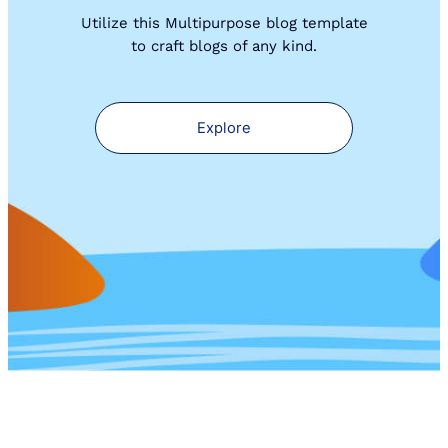
Utilize this Multipurpose blog template
to craft blogs of any kind.
Explore