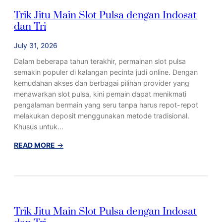
a
a
Trik Jitu Main Slot Pulsa dengan Indosat
d
p
dan Tri
i
a
F
B
July 31, 2026
a
u
v
p
Dalam beberapa tahun terakhir, permainan slot pulsa
o
a
semakin populer di kalangan pecinta judi online. Dengan
r
t
kemudahan akses dan berbagai pilihan provider yang
i
i
menawarkan slot pulsa, kini pemain dapat menikmati
t
t
pengalaman bermain yang seru tanpa harus repot-repot
d
o
melakukan deposit menggunakan metode tradisional.
i
g
Khusus untuk…
K
e
a
l
:
READ MORE
→
l
M
T
a
e
r
n
n
i
g
j
k
a
a
J
Trik Jitu Main Slot Pulsa dengan Indosat
n
d
i
P
i
t