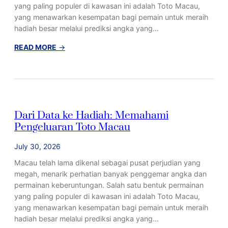
d
d
yang paling populer di kawasan ini adalah Toto Macau,
o
i
yang menawarkan kesempatan bagi pemain untuk meraih
s
a
hadiah besar melalui prediksi angka yang…
a
h
t
:
:
READ MORE
→
d
M
D
a
e
a
n
m
r
T
a
i
r
h
D
Dari Data ke Hadiah: Memahami
i
a
a
Pengeluaran Toto Macau
m
t
i
a
July 30, 2026
P
k
e
e
Macau telah lama dikenal sebagai pusat perjudian yang
n
H
megah, menarik perhatian banyak penggemar angka dan
g
a
permainan keberuntungan. Salah satu bentuk permainan
e
d
yang paling populer di kawasan ini adalah Toto Macau,
l
i
yang menawarkan kesempatan bagi pemain untuk meraih
u
a
hadiah besar melalui prediksi angka yang…
a
h