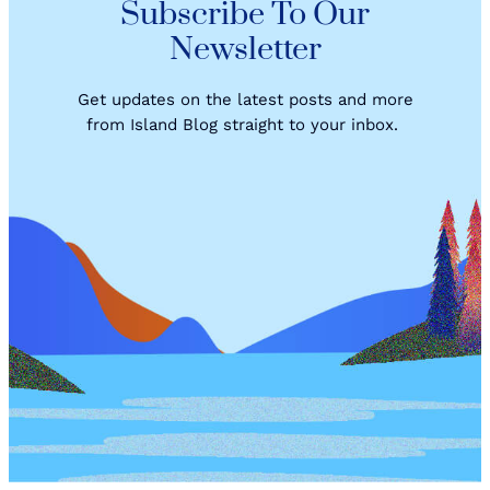
Subscribe To Our
T
m
o
a
Newsletter
t
h
o
a
Get updates on the latest posts and more
M
m
from Island Blog straight to your inbox.
a
i
c
P
a
e
u
n
g
e
l
u
a
r
a
n
T
o
t