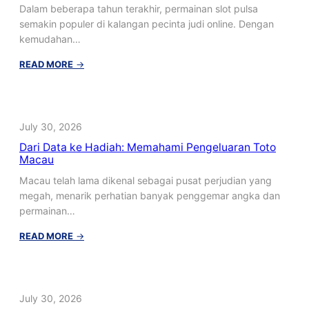
Indosat
Dalam beberapa tahun terakhir, permainan slot pulsa
dan
semakin populer di kalangan pecinta judi online. Dengan
Tri
kemudahan…
:
READ MORE
→
Trik
Jitu
Main
Slot
July 30, 2026
Pulsa
Dari Data ke Hadiah: Memahami Pengeluaran Toto
dengan
Macau
Indosat
dan
Macau telah lama dikenal sebagai pusat perjudian yang
Tri
megah, menarik perhatian banyak penggemar angka dan
permainan…
:
READ MORE
→
Dari
Data
ke
Hadiah:
July 30, 2026
Memahami