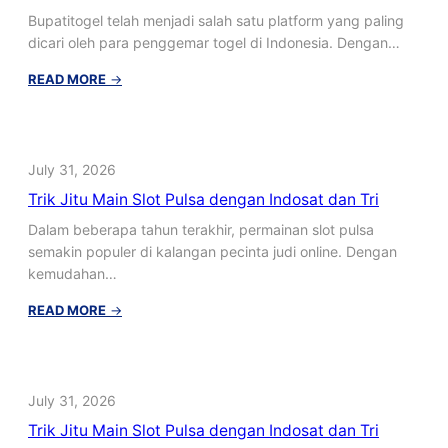
Togel
Bupatitogel telah menjadi salah satu platform yang paling
dicari oleh para penggemar togel di Indonesia. Dengan…
:
READ MORE
→
Mengapa
Bupatitogel
Menjadi
Favorit
July 31, 2026
di
Trik Jitu Main Slot Pulsa dengan Indosat dan Tri
Kalangan
Pemain
Dalam beberapa tahun terakhir, permainan slot pulsa
Togel
semakin populer di kalangan pecinta judi online. Dengan
kemudahan…
:
READ MORE
→
Trik
Jitu
Main
Slot
July 31, 2026
Pulsa
Trik Jitu Main Slot Pulsa dengan Indosat dan Tri
dengan