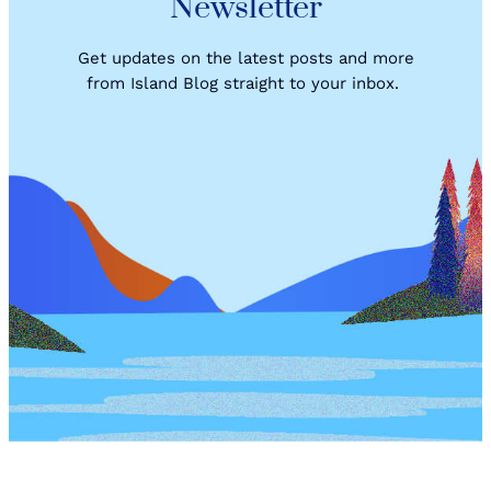
Newsletter
Get updates on the latest posts and more
from Island Blog straight to your inbox.