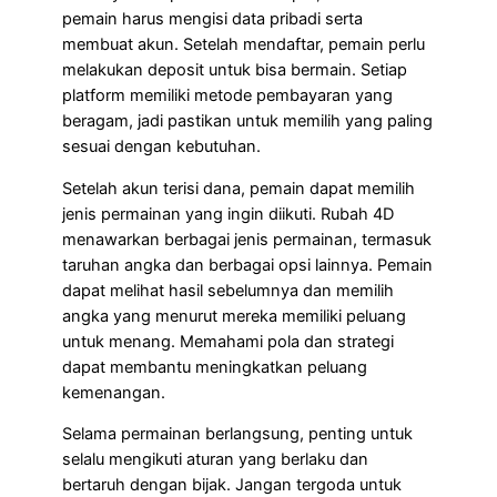
pemain harus mengisi data pribadi serta
membuat akun. Setelah mendaftar, pemain perlu
melakukan deposit untuk bisa bermain. Setiap
platform memiliki metode pembayaran yang
beragam, jadi pastikan untuk memilih yang paling
sesuai dengan kebutuhan.
Setelah akun terisi dana, pemain dapat memilih
jenis permainan yang ingin diikuti. Rubah 4D
menawarkan berbagai jenis permainan, termasuk
taruhan angka dan berbagai opsi lainnya. Pemain
dapat melihat hasil sebelumnya dan memilih
angka yang menurut mereka memiliki peluang
untuk menang. Memahami pola dan strategi
dapat membantu meningkatkan peluang
kemenangan.
Selama permainan berlangsung, penting untuk
selalu mengikuti aturan yang berlaku dan
bertaruh dengan bijak. Jangan tergoda untuk