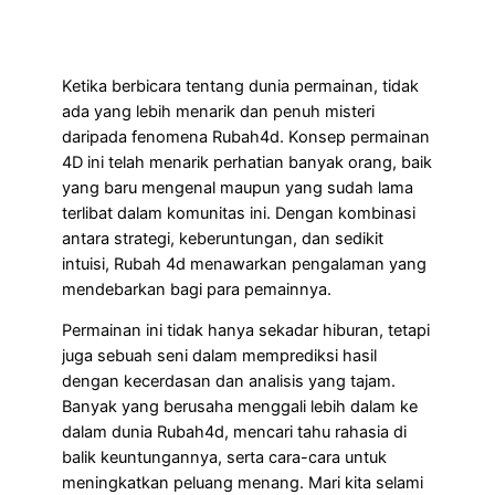
Ketika berbicara tentang dunia permainan, tidak
ada yang lebih menarik dan penuh misteri
daripada fenomena Rubah4d. Konsep permainan
4D ini telah menarik perhatian banyak orang, baik
yang baru mengenal maupun yang sudah lama
terlibat dalam komunitas ini. Dengan kombinasi
antara strategi, keberuntungan, dan sedikit
intuisi, Rubah 4d menawarkan pengalaman yang
mendebarkan bagi para pemainnya.
Permainan ini tidak hanya sekadar hiburan, tetapi
juga sebuah seni dalam memprediksi hasil
dengan kecerdasan dan analisis yang tajam.
Banyak yang berusaha menggali lebih dalam ke
dalam dunia Rubah4d, mencari tahu rahasia di
balik keuntungannya, serta cara-cara untuk
meningkatkan peluang menang. Mari kita selami