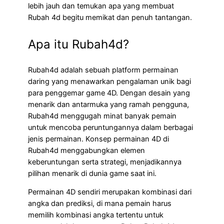
lebih jauh dan temukan apa yang membuat
Rubah 4d begitu memikat dan penuh tantangan.
Apa itu Rubah4d?
Rubah4d adalah sebuah platform permainan
daring yang menawarkan pengalaman unik bagi
para penggemar game 4D. Dengan desain yang
menarik dan antarmuka yang ramah pengguna,
Rubah4d menggugah minat banyak pemain
untuk mencoba peruntungannya dalam berbagai
jenis permainan. Konsep permainan 4D di
Rubah4d menggabungkan elemen
keberuntungan serta strategi, menjadikannya
pilihan menarik di dunia game saat ini.
Permainan 4D sendiri merupakan kombinasi dari
angka dan prediksi, di mana pemain harus
memilih kombinasi angka tertentu untuk