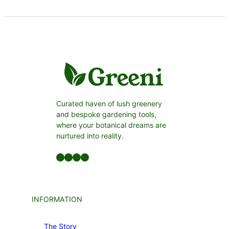
Curated haven of lush greenery
and bespoke gardening tools,
where your botanical dreams are
nurtured into reality.
Facebook
LinkedIn
Twitter
YouTube
INFORMATION
The Story