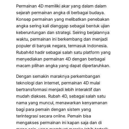
Permainan 4D memiliki akar yang dalam dalam
sejarah permainan angka di berbagai budaya.
Konsep permainan yang melibatkan penebakan
angka sering kali dianggap sebagai bentuk ujian
keberuntungan dan strategi. Seiring berjalannya
waktu, permainan ini berkembang dan menjadi
populer di banyak negara, termasuk Indonesia.
Rubah4d hadir sebagai salah satu platform yang
menyediakan permainan 4D dengan berbagai
macam pilihan angka yang dapat dipertaruhkan.
Dengan semakin maraknya perkembangan
teknologi dan internet, permainan 4D mulai
bertransformasi menjadi lebih interaktif dan
mudah diakses. Rubah 4D, sebagai salah satu
nama yang muncul, menawarkan kenyamanan
bagi para pemain dengan sistem yang
terintegrasi secara online. Pemain bisa
mengakses permainan ini kapan saja dan di