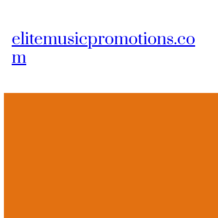
Skip
to
elitemusicpromotions.co
content
m