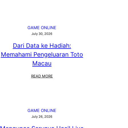
MAIN
SLOT
PULSA
DENGAN
INDOSAT
GAME ONLINE
DAN
July 30, 2026
TRI
Dari Data ke Hadiah:
Memahami Pengeluaran Toto
Macau
:
READ MORE
DARI
DATA
KE
HADIAH:
MEMAHAMI
PENGELUARAN
GAME ONLINE
TOTO
July 26, 2026
MACAU