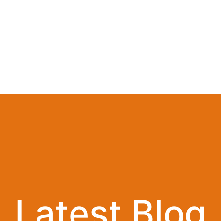
Latest Blog