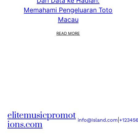
Dari Data ke Hadiah:
Memahami Pengeluaran Toto
Macau
:
READ MORE
DARI
DATA
KE
HADIAH:
MEMAHAMI
PENGELUARAN
TOTO
MACAU
elitemusicpromot
|
info@Island.com
+12345
ions.com