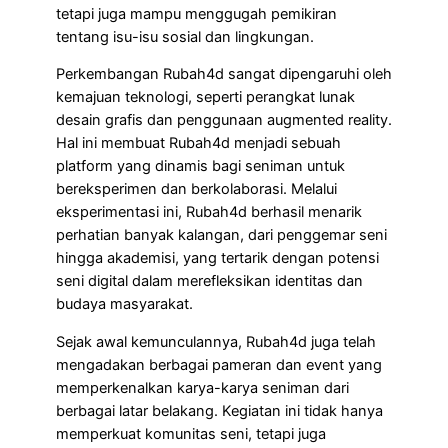
tetapi juga mampu menggugah pemikiran
tentang isu-isu sosial dan lingkungan.
Perkembangan Rubah4d sangat dipengaruhi oleh
kemajuan teknologi, seperti perangkat lunak
desain grafis dan penggunaan augmented reality.
Hal ini membuat Rubah4d menjadi sebuah
platform yang dinamis bagi seniman untuk
bereksperimen dan berkolaborasi. Melalui
eksperimentasi ini, Rubah4d berhasil menarik
perhatian banyak kalangan, dari penggemar seni
hingga akademisi, yang tertarik dengan potensi
seni digital dalam merefleksikan identitas dan
budaya masyarakat.
Sejak awal kemunculannya, Rubah4d juga telah
mengadakan berbagai pameran dan event yang
memperkenalkan karya-karya seniman dari
berbagai latar belakang. Kegiatan ini tidak hanya
memperkuat komunitas seni, tetapi juga